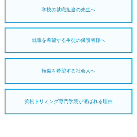
学校の就職担当の先生へ
就職を希望する生徒の保護者様へ
転職を希望する社会人へ
浜松トリミング専門学院が選ばれる理由