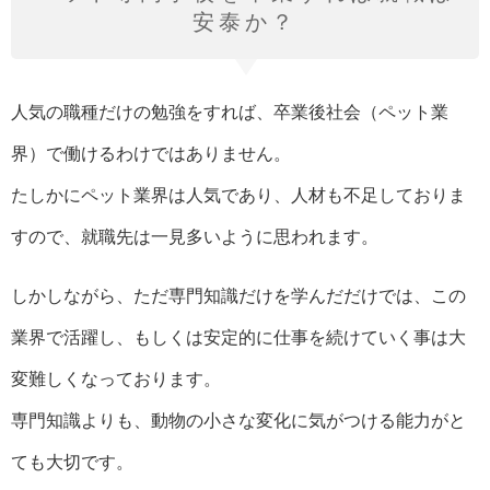
安泰か？
人気の職種だけの勉強をすれば、卒業後社会（ペット業
界）で働けるわけではありません。
たしかにペット業界は人気であり、人材も不足しておりま
すので、就職先は一見多いように思われます。
しかしながら、ただ専門知識だけを学んだだけでは、この
業界で活躍し、もしくは安定的に仕事を続けていく事は大
変難しくなっております。
専門知識よりも、動物の小さな変化に気がつける能力がと
ても大切です。