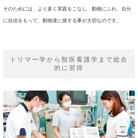
そのためには、より多く実践をこなし、動物にふれ、自分
に自信をもって、動物達に接する事が大切なのです。
トリマー学から獣医看護学まで総合
的に習得