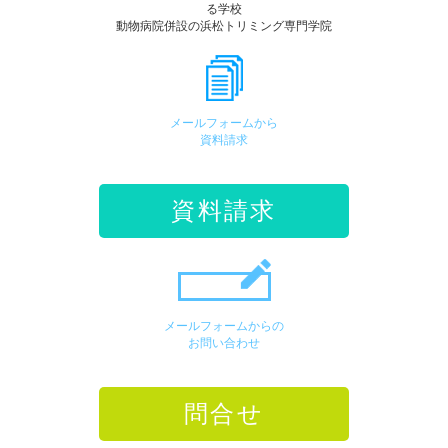
る学校
動物病院併設の浜松トリミング専門学院
メールフォームから
資料請求
資料請求
メールフォームからの
お問い合わせ
問合せ