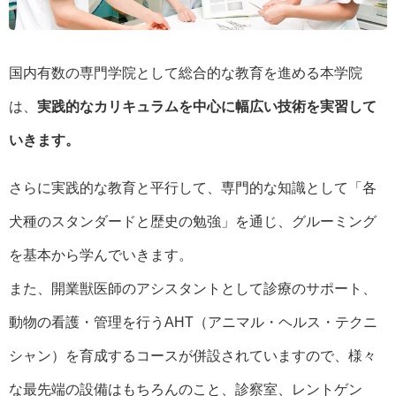
国内有数の専門学院として総合的な教育を進める本学院
は、
実践的なカリキュラムを中心に幅広い技術を実習して
いきます。
さらに実践的な教育と平行して、専門的な知識として「各
犬種のスタンダードと歴史の勉強」を通じ、グルーミング
を基本から学んでいきます。
また、開業獣医師のアシスタントとして診療のサポート、
動物の看護・管理を行うAHT（アニマル・ヘルス・テクニ
シャン）を育成するコースが併設されていますので、様々
な最先端の設備はもちろんのこと、診察室、レントゲン