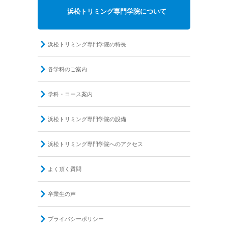
浜松トリミング専門学院について
浜松トリミング専門学院の特長
各学科のご案内
学科・コース案内
浜松トリミング専門学院の設備
浜松トリミング専門学院へのアクセス
よく頂く質問
卒業生の声
プライバシーポリシー