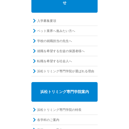
せ
入学募集要項
ペット業界へ進みたい方へ
学校の就職担当の先生へ
就職を希望する生徒の保護者様へ
転職を希望する社会人へ
浜松トリミング専門学院が選ばれる理由
浜松トリミング専門学院案内
浜松トリミング専門学院の特長
各学科のご案内