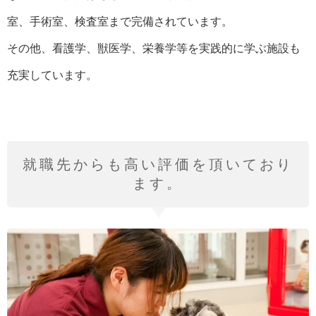
室、手術室、検査室まで完備されています。
その他、看護学、獣医学、栄養学等を実践的に学ぶ施設も
充実しています。
就職先からも高い評価を頂いており
ます。