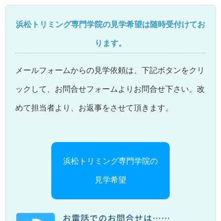
浜松トリミング専門学院の見学希望は随時受付けてお
ります。
メールフォームからの見学依頼は、下記ボタンをクリ
ックして、お問合せフォームよりお問合せ下さい。改
めて担当者より、お返事をさせて頂きます。
浜松トリミング専門学院の
見学希望