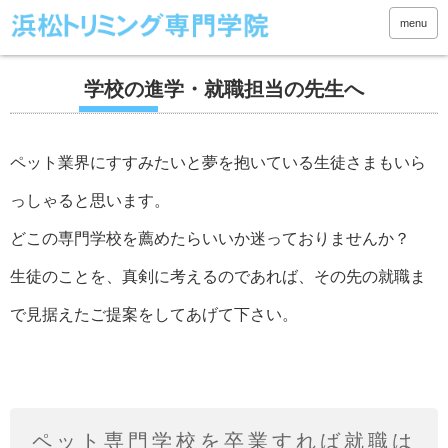
menu
学校の進学・就職担当の先生へ
ペット業界にすすみたいと夢を抱いている生徒さまもいら
っしゃると思います。
どこの専門学校を薦めたらいいか迷っておりませんか？
生徒のことを、真剣に考えるのであれば、その先の就職ま
で見据えたご提案をしてあげて下さい。
ペット専門学校を卒業すれば就職は