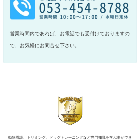
営業時間内であれば、お電話でも受付けておりますの
で、お気軽にお問合せ下さい。
動物看護、トリミング、ドッグトレーニングなど専門知識を学ぶ事ができ