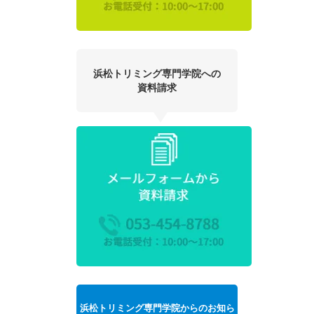
浜松トリミング専門学院への
資料請求
浜松トリミング専門学院からのお知ら