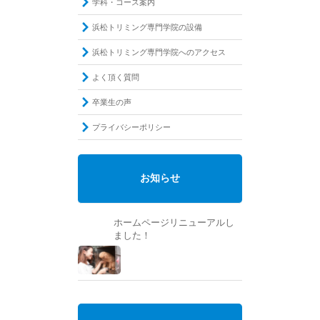
学科・コース案内
浜松トリミング専門学院の設備
浜松トリミング専門学院へのアクセス
よく頂く質問
卒業生の声
プライバシーポリシー
お知らせ
ホームページリニューアルし
ました！