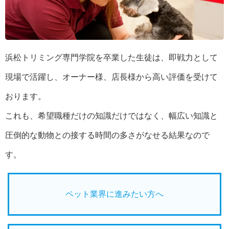
浜松トリミング専門学院を卒業した生徒は、即戦力として
現場で活躍し、オーナー様、店長様から高い評価を受けて
おります。
これも、希望職種だけの知識だけではなく、幅広い知識と
圧倒的な動物との接する時間の多さがなせる結果なので
す。
ペット業界に進みたい方へ