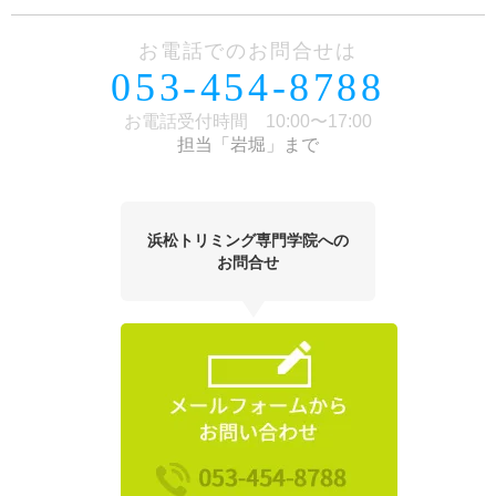
お電話でのお問合せは
053-454-8788
お電話受付時間 10:00〜17:00
担当「岩堀」まで
浜松トリミング専門学院への
お問合せ