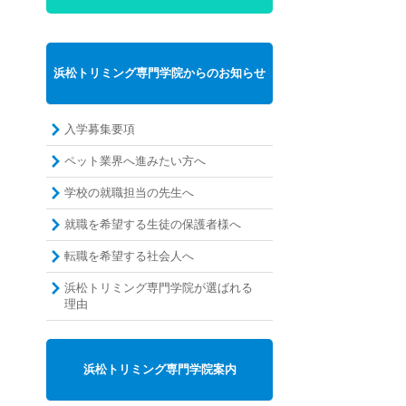
浜松トリミング専門学院からのお知らせ
入学募集要項
ペット業界へ進みたい方へ
学校の就職担当の先生へ
就職を希望する生徒の保護者様へ
転職を希望する社会人へ
浜松トリミング専門学院が選ばれる
理由
浜松トリミング専門学院案内