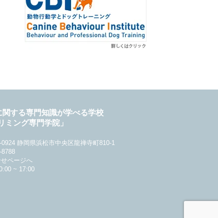
に関する専門知識が学べる学校
リミング専門学院」
-0924 静岡県浜松市中央区龍禅寺町810-1
-8788
合せページへ
0 ~ 17:00