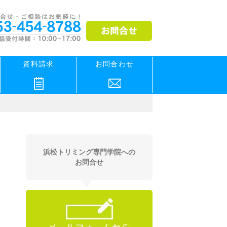
資料請求
お問合わせ
浜松トリミング専門学院への
お問合せ