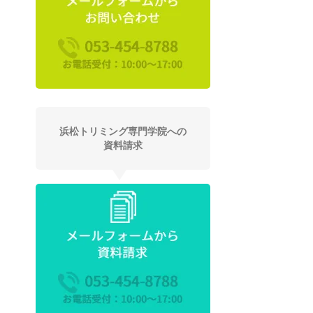
浜松トリミング専門学院への
資料請求