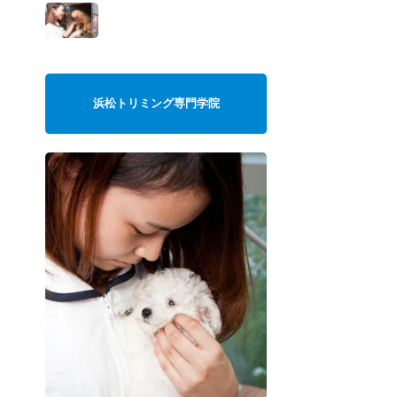
浜松トリミング専門学院